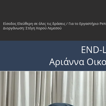
Είσοδος Ελεύθερη σε όλες τις δράσεις / Για το Εργαστήριο Ρ
Διοργάνωση: Στέγη Χορού Λεμεσού
END-L
Αριάννα Οικο