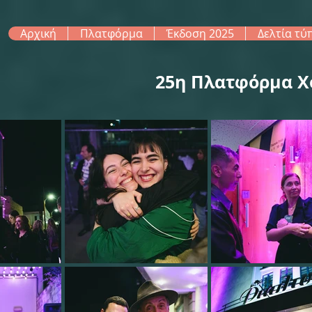
Αρχική
Πλατφόρμα
Έκδοση 2025
Δελτία τύ
25η Πλατφόρμα Χ