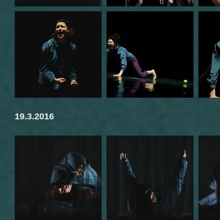
19.3.2016