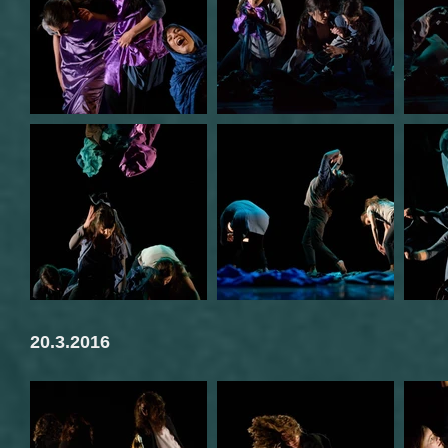
20.3.2016