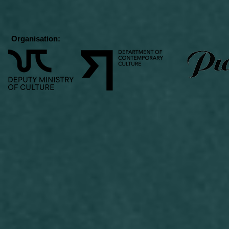
Organisation: