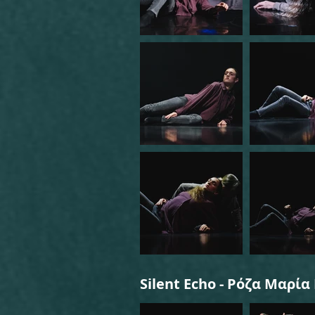
Silent Echo - Ρόζα Μαρία