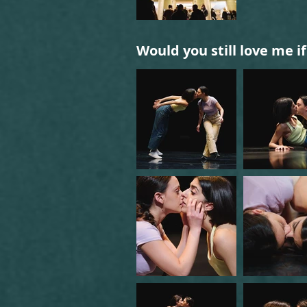
Would you still love me i