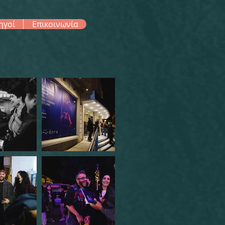
ηγοί
Επικοινωνία