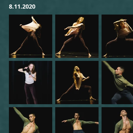
8.11.2020