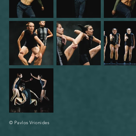
© Pavlos Vrionides