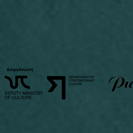
Διοργάνωση