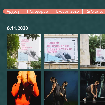
Αρχική
Πλατφόρμα
Έκδοση 2025
Δελτία τύ
6.11.2020