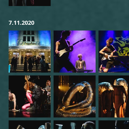
7.11.2020