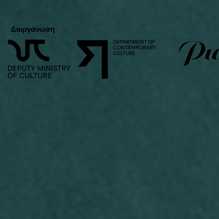
Διοργάνωση