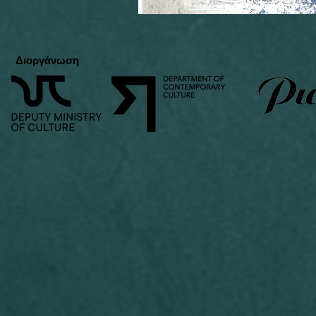
Διοργάνωση