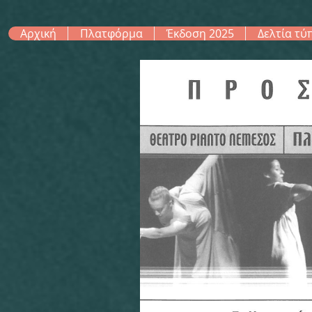
Αρχική
Πλατφόρμα
Έκδοση 2025
Δελτία τύ