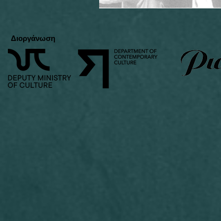
Διοργάνωση