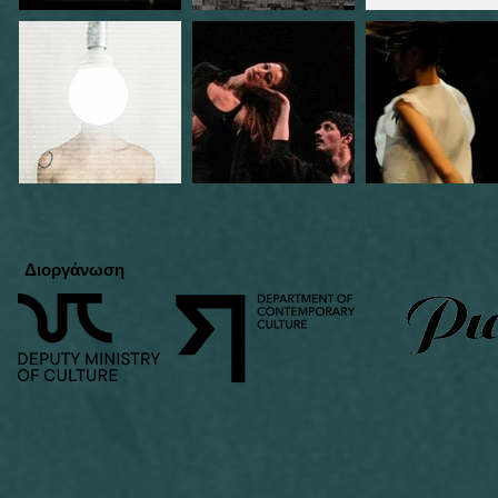
Διοργάνωση