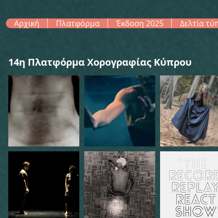
Αρχική
Πλατφόρμα
Έκδοση 2025
Δελτία τύ
14η Πλατφόρμα Χορογραφίας Κύπρου