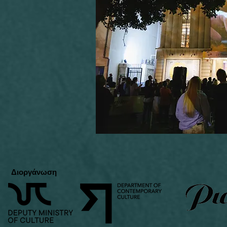
Διοργάνωση