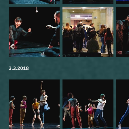
3.3.2018