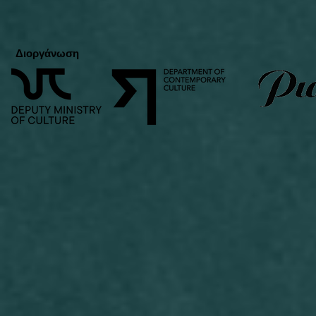
Διοργάνωση