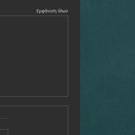
Εμφάνιση όλων