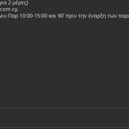
για 2 μέρες)
.com.cy, 
Δευ-Παρ 10:00-15:00 και 90’ πριν την έναρξη των πα