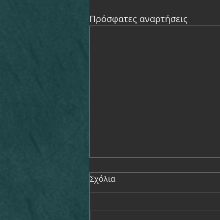
Πρόσφατες αναρτήσεις
Σχόλια