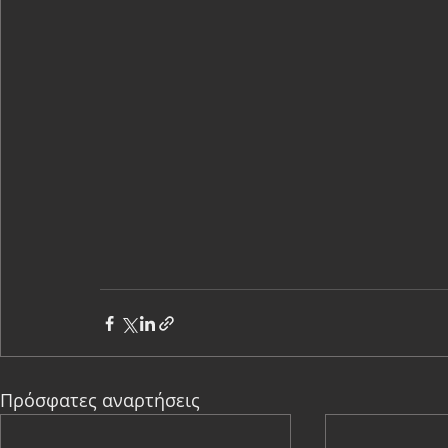
Πρόσφατες αναρτήσεις