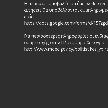
Η περίοδος υποβολής αιτήσεων θα είναι 
αιτήσεις θα υποβάλλονται συμπληρωμέν
εδώ: 
https://docs.google.com/forms/d/157z
Για περισσότερες πληροφορίες οι ενδι
συμμετοχής στην Πλατφόρμα Χορογραφία
http://www.moec.gov.cy/politistikes_ypi