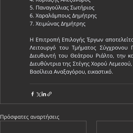
5. Παναγούλιας Σωτήριος
6. Χαραλάμπους Δημήτρης
7. Χειμώνας Δημήτρης
Η Επιτροπή Επιλογής Έργων αποτελείτο
Λειτουργό του Τμήματος Σύγχρονου Πο
Διευθυντή του Θεάτρου Ριάλτο, την κα
Διευθύντρια της Στέγης Χορού Λεμεσού, 
Βασίλεια Αναξαγόρου, εικαστικό. 
Πρόσφατες αναρτήσεις